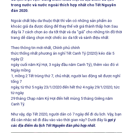
trong nước và nước ngoài thích hợp nhất cho Tết Nguyên
đán 2020.
Ngoài chất liệu da thuộc thật thì vẫn có những sản phẩm áo
khoác giả da được dùng để thay thế với giá thành thấp hơn Sau
đây là 7 cách chọn áo da tốt thật và da “giả” cho những tín đồ thời
trang dễ dàng chọn một chiếc áo da tốt và sành điệu nhất:
Theo thông tin mới nhất, Chính phủ chính
thức thống nhất phương án nghỉ Tết Canh Tý (2020) kéo dài 5
ngày (2
ngày cuối năm Kỷ Hợi, 3 ngày đầu năm Canh Tý), thêm vào đó vì
Ngày mồng
1, mồng 2 Tết trùng thứ 7, chủ nhật; người lao động sẽ được nghỉ
tổng 7
ngày, từ thứ 5 ngày 23/1/2020 đến hết thứ 4 ngày 29/1/2020, tức
từ ngày
29 tháng Chạp năm Kỷ Hợi đến hết mùng 5 tháng Giêng năm
Canh Tý.
Như vậy, dịp Tết 2020, người dân có 7 ngày để đi du lịch. Vậy, bạn
đã cân nhắc sẽ đi đâu vào vào thời gian này? Dưới đây là
gợi ý
các địa điểm du lịch Tết Nguyên đán phù hợp nhất.