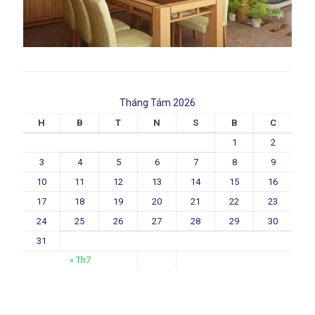
Tháng Tám 2026
H
B
T
N
S
B
C
1
2
3
4
5
6
7
8
9
10
11
12
13
14
15
16
17
18
19
20
21
22
23
24
25
26
27
28
29
30
31
« Th7