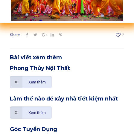
Share
2
Bài viết xem thêm
Phong Thủy Nội Thất
Xem thêm
Làm thế nào để xây nhà tiết kiệm nhất
Xem thêm
Góc Tuyển Dụng