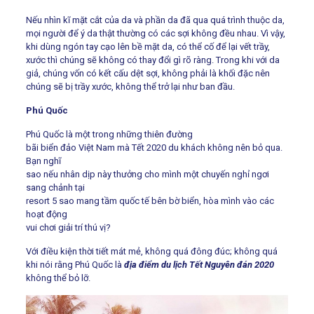
Nếu nhìn kĩ mặt cắt của da và phần da đã qua quá trình thuộc da,
mọi người để ý da thật thường có các sợi không đều nhau. Vì vậy,
khi dùng ngón tay cạo lên bề mặt da, có thể cố để lại vết trầy,
xước thì chúng sẽ không có thay đổi gì rõ ràng. Trong khi với da
giả, chúng vốn có kết cấu dệt sợi, không phải là khối đặc nên
chúng sẽ bị trầy xước, không thể trở lại như ban đầu.
Phú Quốc
Phú Quốc là một trong những thiên đường
bãi biển đảo Việt Nam mà Tết 2020 du khách không nên bỏ qua.
Bạn nghĩ
sao nếu nhân dịp này thưởng cho mình một chuyến nghỉ ngơi
sang chảnh tại
resort 5 sao mang tầm quốc tế bên bờ biển, hòa mình vào các
hoạt động
vui chơi giải trí thú vị?
Với điều kiện thời tiết mát mẻ, không quá đông đúc; không quá
khi nói rằng Phú Quốc là
địa điểm du lịch Tết Nguyên đán 2020
không thể bỏ lỡ.